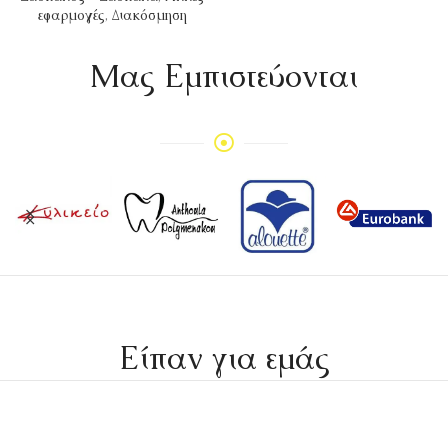
εφαρμογές
,
Διακόσμηση
Mας Εμπιστεύονται
Είπαν για εμάς