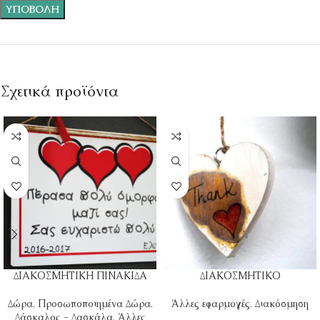
Σχετικά προϊόντα
ΔΙΑΚΟΣΜΗΤΙΚΗ ΠΙΝΑΚΙΔΑ
ΔΙΑΚΟΣΜΗΤΙΚΟ
Δώρα
,
Προσωποποιημένα Δώρα
,
Άλλες εφαρμογές
,
Διακόσμηση
Δάσκαλος - Δασκάλα
,
Άλλες