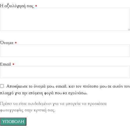
*
Η αξιολόγησή σας
*
Όνομα
*
Email
Αποθήκευσε το όνομά μου, email, και τον ιστότοπο μου σε αυτόν τον
πλοηγό για την επόμενη φορά που θα σχολιάσω.
Πρέπει να είστε συνδεδεμένοι για να μπορείτε να προσθέσετε
φωτογραφίες στην κριτική σας.