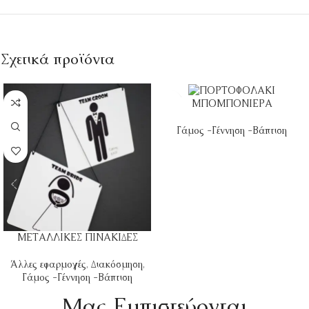
Σχετικά προϊόντα
ΜΠΟΜΠΟΝΙΕΡΑ
Γάμος -Γέννηση -Βάπτιση
ΜΕΤΑΛΛΙΚΕΣ ΠΙΝΑΚΙΔΕΣ
Άλλες εφαρμογές
,
Διακόσμηση
,
Γάμος -Γέννηση -Βάπτιση
Mας Εμπιστεύονται