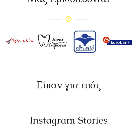
Είπαν για εμάς
Instagram Stories