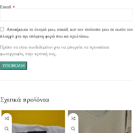
*
Email
Αποθήκευσε το όνομά μου, email, και τον ιστότοπο μου σε αυτόν τον
πλοηγό για την επόμενη φορά που θα σχολιάσω.
Πρέπει να είστε συνδεδεμένοι για να μπορείτε να προσθέσετε
φωτογραφίες στην κριτική σας.
Σχετικά προϊόντα