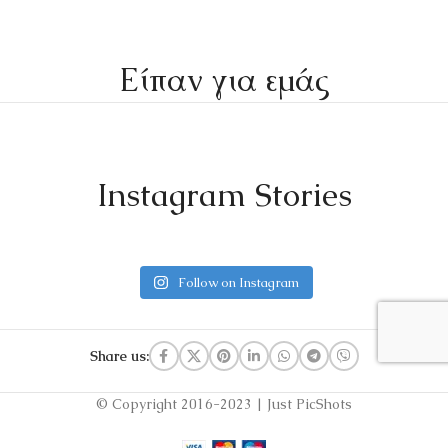
Είπαν για εμάς
Instagram Stories
Follow on Instagram
Share us:
© Copyright 2016-2023 | Just PicShots