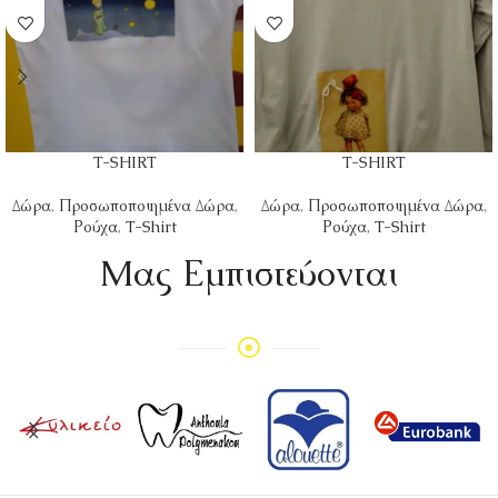
T-SHIRT
T-SHIRT
Δώρα
,
Προσωποποιημένα Δώρα
,
Δώρα
,
Προσωποποιημένα Δώρα
,
Ρούχα
,
T-Shirt
Ρούχα
,
T-Shirt
Mας Εμπιστεύονται