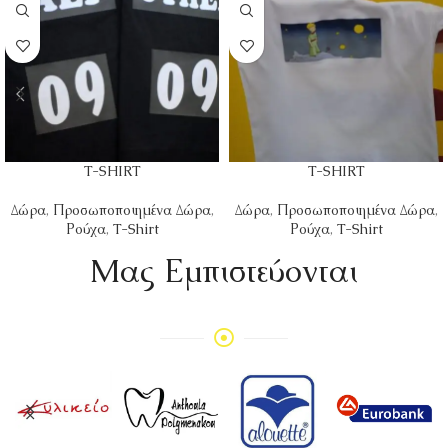
T-SHIRT
T-SHIRT
Δώρα
,
Προσωποποιημένα Δώρα
,
Δώρα
,
Προσωποποιημένα Δώρα
,
Ρούχα
,
T-Shirt
Ρούχα
,
T-Shirt
Mας Εμπιστεύονται