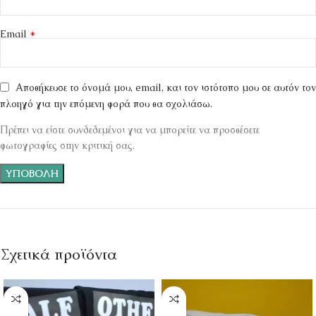
*
Email
Αποθήκευσε το όνομά μου, email, και τον ιστότοπο μου σε αυτόν τον
πλοηγό για την επόμενη φορά που θα σχολιάσω.
Πρέπει να είστε συνδεδεμένοι για να μπορείτε να προσθέσετε
φωτογραφίες στην κριτική σας.
Σχετικά προϊόντα