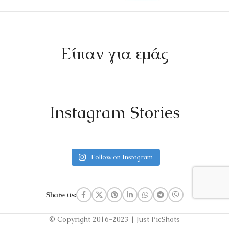
Είπαν για εμάς
Instagram Stories
Follow on Instagram
Share us:
© Copyright 2016-2023 | Just PicShots