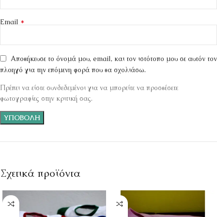
*
Email
Αποθήκευσε το όνομά μου, email, και τον ιστότοπο μου σε αυτόν τον
πλοηγό για την επόμενη φορά που θα σχολιάσω.
Πρέπει να είστε συνδεδεμένοι για να μπορείτε να προσθέσετε
φωτογραφίες στην κριτική σας.
Σχετικά προϊόντα