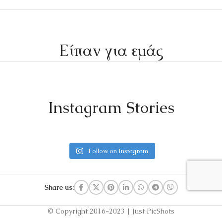
Είπαν για εμάς
Instagram Stories
Follow on Instagram
Share us:
© Copyright 2016-2023 | Just PicShots