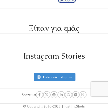
Είπαν για εμάς
Instagram Stories
Follow on Instagram
Share us:
© Copyright 2016-2023 | Just PicShots