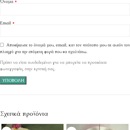
*
Όνομα
*
Email
Αποθήκευσε το όνομά μου, email, και τον ιστότοπο μου σε αυτόν τον
πλοηγό για την επόμενη φορά που θα σχολιάσω.
Πρέπει να είστε συνδεδεμένοι για να μπορείτε να προσθέσετε
φωτογραφίες στην κριτική σας.
Σχετικά προϊόντα