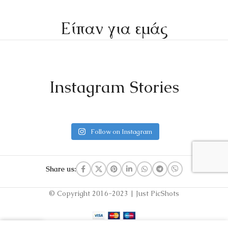
Είπαν για εμάς
Instagram Stories
Follow on Instagram
Share us:
© Copyright 2016-2023 | Just PicShots