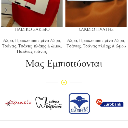
ΠΑΙΔΙΚΟ ΣΑΚΙΔΙΟ
ΣΑΚΙΔΙΟ ΠΛΑΤΗΣ
Δώρα
,
Προσωποποιημένα Δώρα
,
Δώρα
,
Προσωποποιημένα Δώρα
,
Τσάντες
,
Τσάντες πλάτης & ώμου
,
Τσάντες
,
Τσάντες πλάτης & ώμου
Παιδικές τσάντες
Mας Εμπιστεύονται