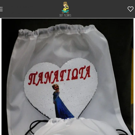
Skip to navigation
Skip to main content