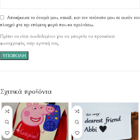
Αποθήκευσε το όνομά μου, email, και τον ιστότοπο μου σε αυτόν τον
πλοηγό για την επόμενη φορά που θα σχολιάσω.
Πρέπει να είστε συνδεδεμένοι για να μπορείτε να προσθέσετε
φωτογραφίες στην κριτική σας.
Σχετικά προϊόντα