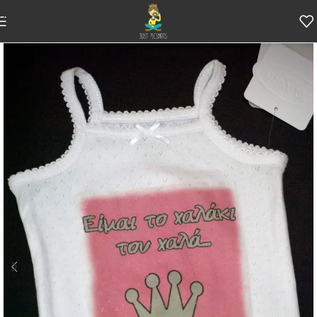
Skip to navigation
Skip to main content