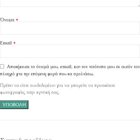
*
Όνομα
*
Email
Αποθήκευσε το όνομά μου, email, και τον ιστότοπο μου σε αυτόν τον
πλοηγό για την επόμενη φορά που θα σχολιάσω.
Πρέπει να είστε συνδεδεμένοι για να μπορείτε να προσθέσετε
φωτογραφίες στην κριτική σας.