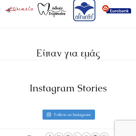
Είπαν για εμάς
Instagram Stories
Follow on Instagram