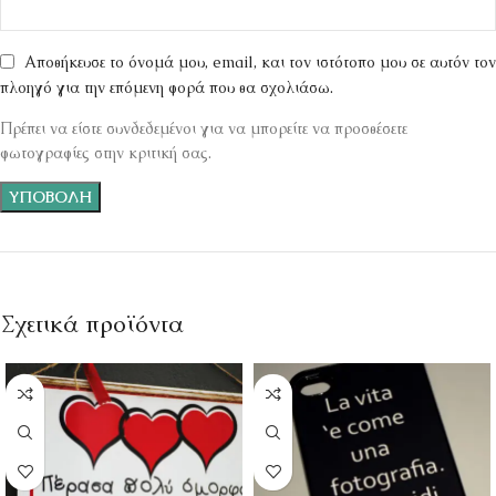
Αποθήκευσε το όνομά μου, email, και τον ιστότοπο μου σε αυτόν τον
πλοηγό για την επόμενη φορά που θα σχολιάσω.
Πρέπει να είστε συνδεδεμένοι για να μπορείτε να προσθέσετε
φωτογραφίες στην κριτική σας.
Σχετικά προϊόντα