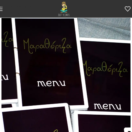
Skip to navigation
Skip to main content