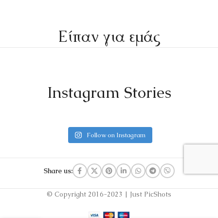
Είπαν για εμάς
Instagram Stories
Follow on Instagram
Share us:
© Copyright 2016-2023 | Just PicShots