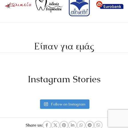
Είπαν για εμάς
Instagram Stories
Follow on Instagram
Share us: