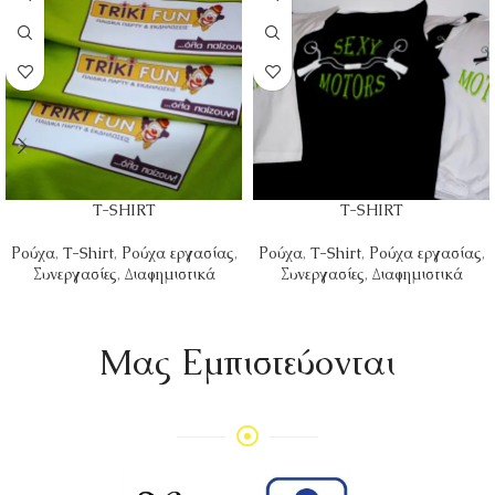
T-SHIRT
T-SHIRT
Ρούχα
,
T-Shirt
,
Ρούχα εργασίας
,
Ρούχα
,
T-Shirt
,
Ρούχα εργασίας
,
Συνεργασίες
,
Διαφημιστικά
Συνεργασίες
,
Διαφημιστικά
Mας Εμπιστεύονται