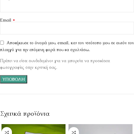
*
Email
Αποθήκευσε το όνομά μου, email, και τον ιστότοπο μου σε αυτόν τον
πλοηγό για την επόμενη φορά που θα σχολιάσω.
Πρέπει να είστε συνδεδεμένοι για να μπορείτε να προσθέσετε
φωτογραφίες στην κριτική σας.
Σχετικά προϊόντα