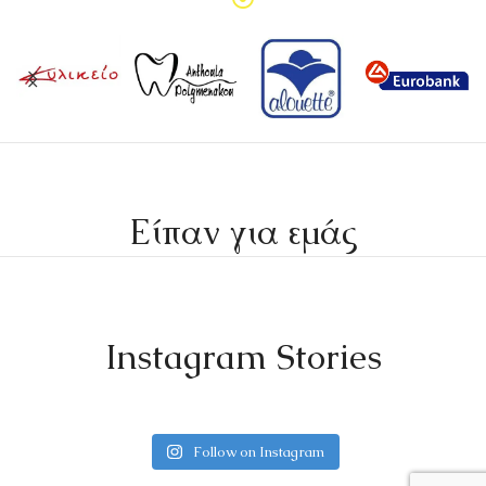
Είπαν για εμάς
Instagram Stories
Follow on Instagram