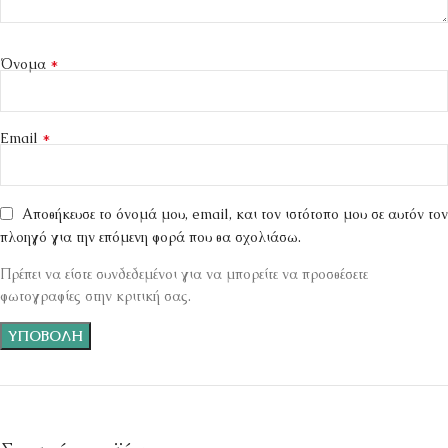
*
Όνομα
*
Email
Αποθήκευσε το όνομά μου, email, και τον ιστότοπο μου σε αυτόν τον
πλοηγό για την επόμενη φορά που θα σχολιάσω.
Πρέπει να είστε συνδεδεμένοι για να μπορείτε να προσθέσετε
φωτογραφίες στην κριτική σας.