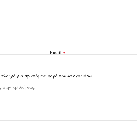
*
Email
ν πλοηγό για την επόμενη φορά που θα σχολιάσω.
 στην κριτική σας.