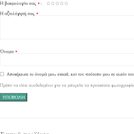
*
Η βαθμολογία σας
*
Η αξιολόγησή σας
*
Όνομα
Αποθήκευσε το όνομά μου, email, και τον ιστότοπο μου σε αυτόν το
Πρέπει να είστε συνδεδεμένοι για να μπορείτε να προσθέσετε φωτογραφίες