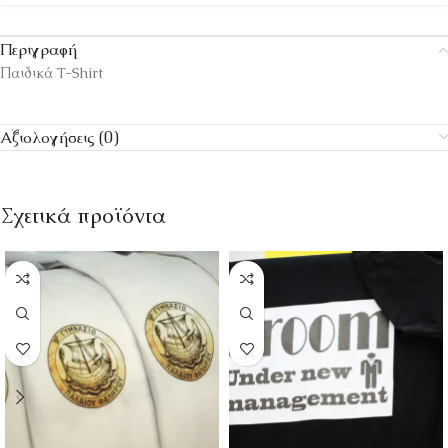
Περιγραφή
Παιδικά T-Shirt
Αξιολογήσεις (0)
Σχετικά προϊόντα