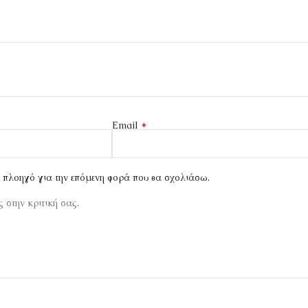
*
Email
ν πλοηγό για την επόμενη φορά που θα σχολιάσω.
 στην κριτική σας.