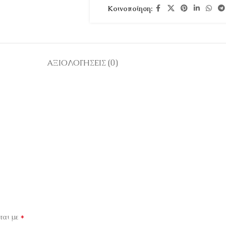
Κοινοποίηση:
ΑΞΙΟΛΟΓΉΣΕΙΣ (0)
*
ται με