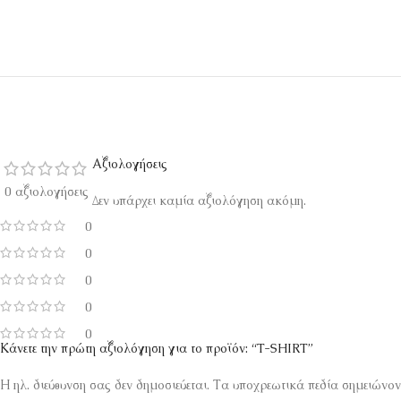
Αξιολογήσεις
0 αξιολογήσεις
Δεν υπάρχει καμία αξιολόγηση ακόμη.
0
0
0
0
0
Κάνετε την πρώτη αξιολόγηση για το προϊόν: “T-SHIRT”
Η ηλ. διεύθυνση σας δεν δημοσιεύεται.
Τα υποχρεωτικά πεδία σημειώνον