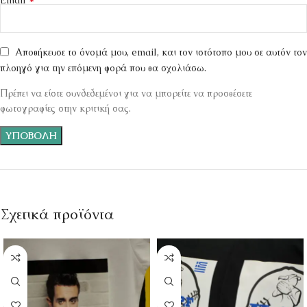
Email
Αποθήκευσε το όνομά μου, email, και τον ιστότοπο μου σε αυτόν τον
πλοηγό για την επόμενη φορά που θα σχολιάσω.
Πρέπει να είστε συνδεδεμένοι για να μπορείτε να προσθέσετε
φωτογραφίες στην κριτική σας.
Σχετικά προϊόντα