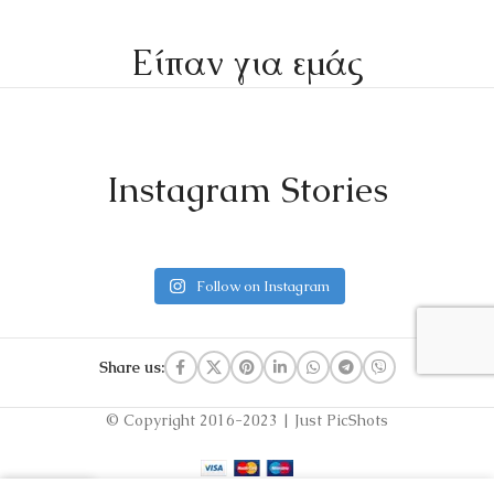
Είπαν για εμάς
Instagram Stories
Follow on Instagram
Share us:
© Copyright 2016-2023 | Just PicShots