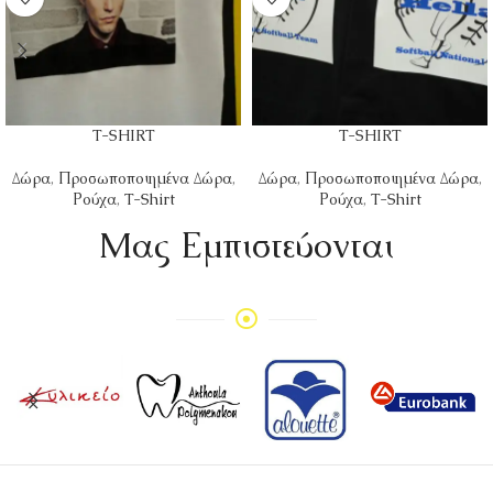
T-SHIRT
T-SHIRT
Δώρα
,
Προσωποποιημένα Δώρα
,
Δώρα
,
Προσωποποιημένα Δώρα
,
Ρούχα
,
T-Shirt
Ρούχα
,
T-Shirt
Mας Εμπιστεύονται