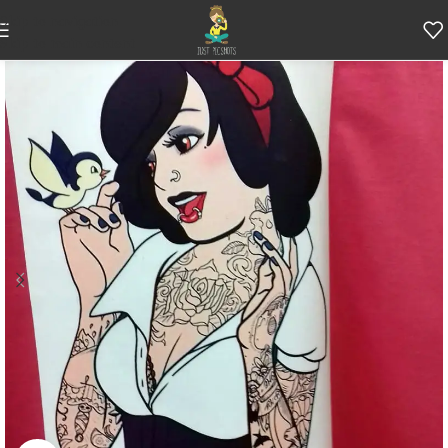
Skip to navigation
Skip to main content