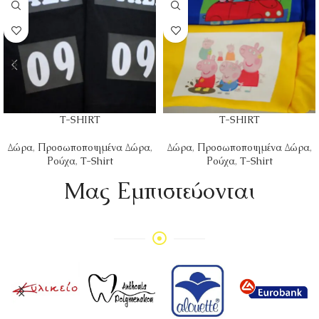
T-SHIRT
T-SHIRT
Δώρα
,
Προσωποποιημένα Δώρα
,
Δώρα
,
Προσωποποιημένα Δώρα
,
Ρούχα
,
T-Shirt
Ρούχα
,
T-Shirt
Mας Εμπιστεύονται