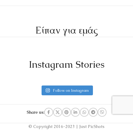
Είπαν για εμάς
Instagram Stories
Follow on Instagram
Share us:
© Copyright 2016-2023 | Just PicShots