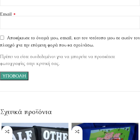
*
Email
Αποθήκευσε το όνομά μου, email, και τον ιστότοπο μου σε αυτόν τον
πλοηγό για την επόμενη φορά που θα σχολιάσω.
Πρέπει να είστε συνδεδεμένοι για να μπορείτε να προσθέσετε
φωτογραφίες στην κριτική σας.
Σχετικά προϊόντα