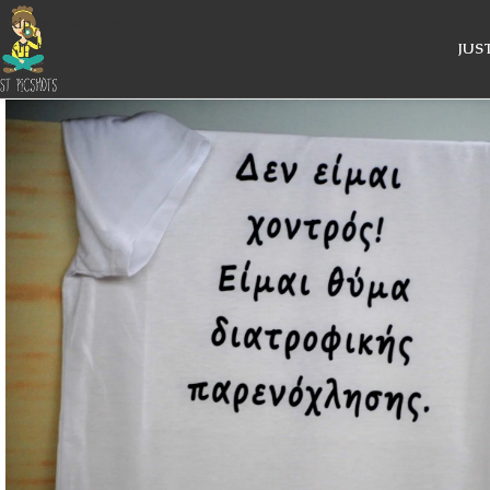
Skip to navigation
Skip to main content
JUS