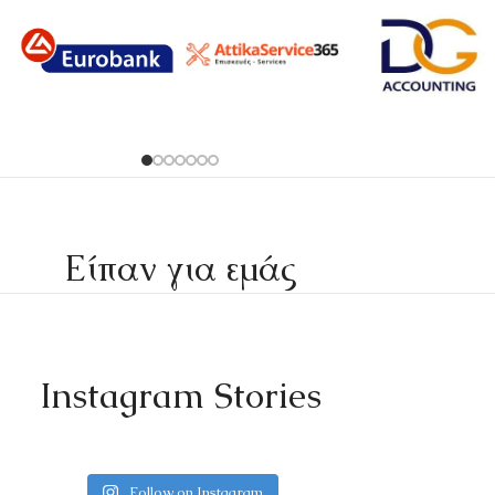
Είπαν για εμάς
Instagram Stories
Follow on Instagram