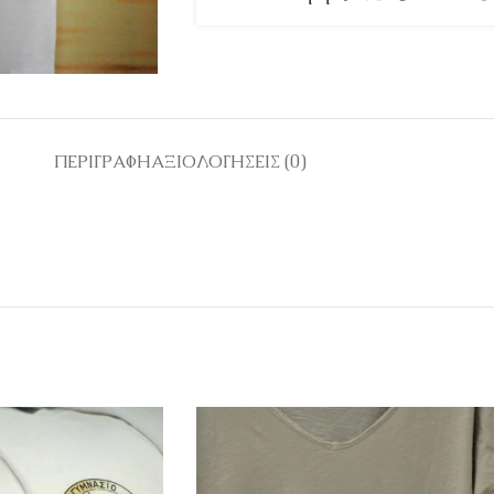
ΠΕΡΙΓΡΑΦΉ
ΑΞΙΟΛΟΓΉΣΕΙΣ (0)