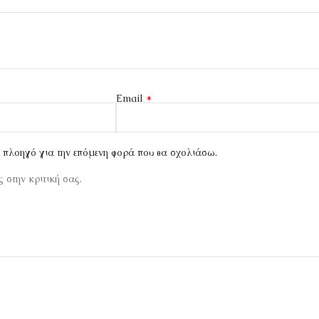
*
Email
ν πλοηγό για την επόμενη φορά που θα σχολιάσω.
 στην κριτική σας.