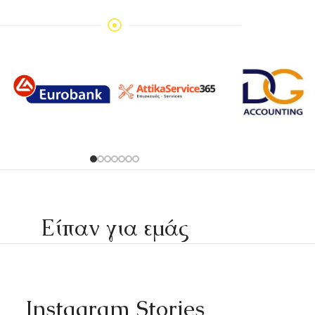
Είπαν για εμάς
Instagram Stories