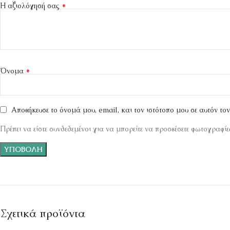
*
Η αξιολόγησή σας
*
Όνομα
Αποθήκευσε το όνομά μου, email, και τον ιστότοπο μου σε αυτόν το
Πρέπει να είστε συνδεδεμένοι για να μπορείτε να προσθέσετε φωτογραφίες
Σχετικά προϊόντα