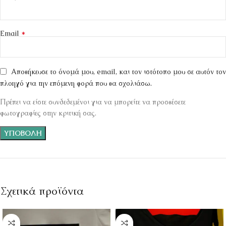
*
Email
Αποθήκευσε το όνομά μου, email, και τον ιστότοπο μου σε αυτόν τον
πλοηγό για την επόμενη φορά που θα σχολιάσω.
Πρέπει να είστε συνδεδεμένοι για να μπορείτε να προσθέσετε
φωτογραφίες στην κριτική σας.
Σχετικά προϊόντα