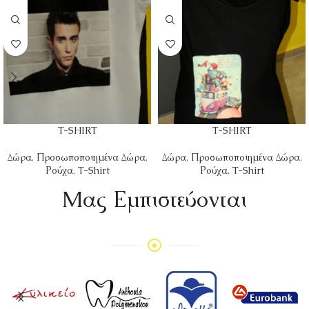
T-SHIRT
T-SHIRT
Δώρα
,
Προσωποποιημένα Δώρα
,
Δώρα
,
Προσωποποιημένα Δώρα
,
Ρούχα
,
T-Shirt
Ρούχα
,
T-Shirt
Mας Εμπιστεύονται