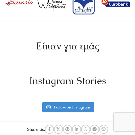
Είπαν για εμάς
Instagram Stories
Follow on Instagram
Share us: