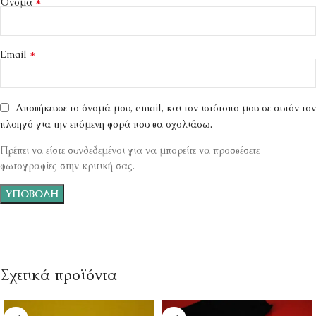
*
Όνομα
*
Email
Αποθήκευσε το όνομά μου, email, και τον ιστότοπο μου σε αυτόν τον
πλοηγό για την επόμενη φορά που θα σχολιάσω.
Πρέπει να είστε συνδεδεμένοι για να μπορείτε να προσθέσετε
φωτογραφίες στην κριτική σας.
Σχετικά προϊόντα