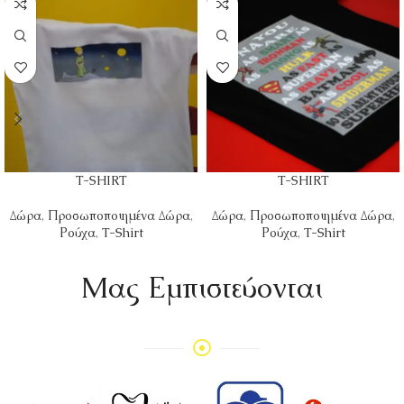
T-SHIRT
T-SHIRT
Δώρα
,
Προσωποποιημένα Δώρα
,
Δώρα
,
Προσωποποιημένα Δώρα
,
Ρούχα
,
T-Shirt
Ρούχα
,
T-Shirt
Mας Εμπιστεύονται