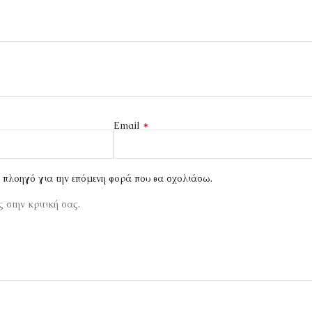
*
Email
ν πλοηγό για την επόμενη φορά που θα σχολιάσω.
 στην κριτική σας.