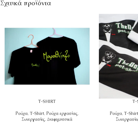
Σχετικά προϊόντα
T-SHIRT
T-
Ρούχα
,
T-Shirt
,
Ρούχα εργασίας
,
Ρούχα
,
T-Shir
Συνεργασίες
,
Διαφημιστικά
Συνεργασίε