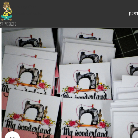
Skip to navigation
Skip to main content
JUS