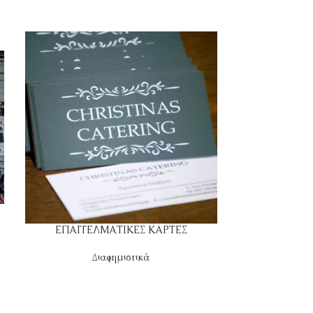
ΕΠΑΓΓΕΛΜΑΤΙΚΕΣ ΚΑΡΤΕΣ
Διαφημιστικά
Συνεργασίες