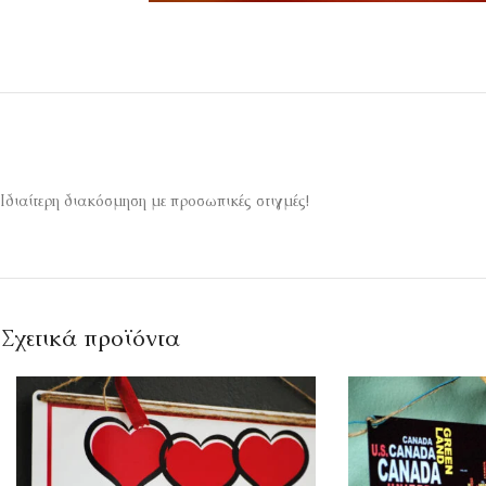
Ιδιαίτερη διακόσμηση με προσωπικές στιγμές!
Σχετικά προϊόντα