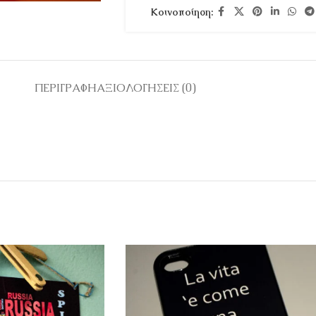
Κοινοποίηση:
ΠΕΡΙΓΡΑΦΉ
ΑΞΙΟΛΟΓΉΣΕΙΣ (0)