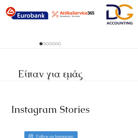
Είπαν για εμάς
Instagram Stories
Follow on Instagram