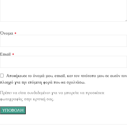
*
Όνομα
*
Email
Αποθήκευσε το όνομά μου, email, και τον ιστότοπο μου σε αυτόν τον
πλοηγό για την επόμενη φορά που θα σχολιάσω.
Πρέπει να είστε συνδεδεμένοι για να μπορείτε να προσθέσετε
φωτογραφίες στην κριτική σας.