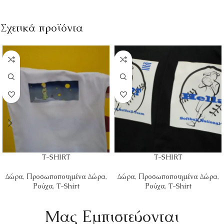
Σχετικά προϊόντα
T-SHIRT
T-SHIRT
Δώρα
,
Προσωποποιημένα Δώρα
,
Δώρα
,
Προσωποποιημένα Δώρα
,
Ρούχα
,
T-Shirt
Ρούχα
,
T-Shirt
Mας Εμπιστεύονται