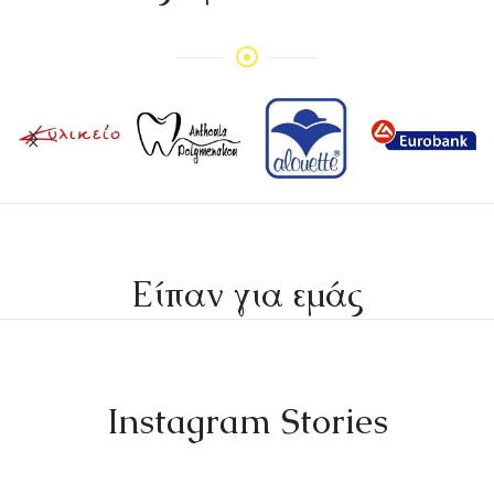
Είπαν για εμάς
Instagram Stories