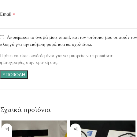
*
Email
Αποθήκευσε το όνομά μου, email, και τον ιστότοπο μου σε αυτόν τον
πλοηγό για την επόμενη φορά που θα σχολιάσω.
Πρέπει να είστε συνδεδεμένοι για να μπορείτε να προσθέσετε
φωτογραφίες στην κριτική σας.
Σχετικά προϊόντα