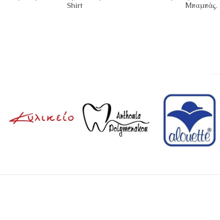
Shirt
Μπαμπάς
,