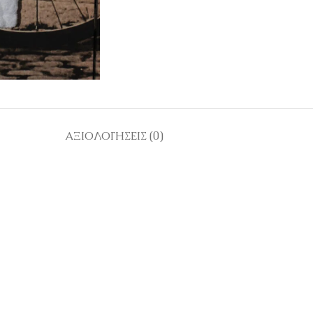
ΑΞΙΟΛΟΓΉΣΕΙΣ (0)