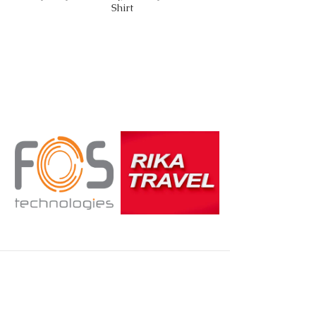
Shirt