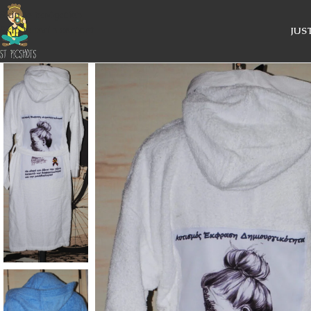
Skip to navigation
Skip to main content
JUS