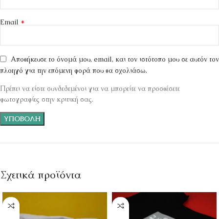
*
Email
Αποθήκευσε το όνομά μου, email, και τον ιστότοπο μου σε αυτόν τον
πλοηγό για την επόμενη φορά που θα σχολιάσω.
Πρέπει να είστε συνδεδεμένοι για να μπορείτε να προσθέσετε
φωτογραφίες στην κριτική σας.
Σχετικά προϊόντα