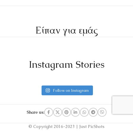
Είπαν για εμάς
Instagram Stories
Follow on Instagram
Share us:
© Copyright 2016-2023 | Just PicShots