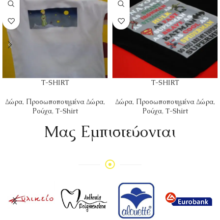
T-SHIRT
T-SHIRT
Δώρα
,
Προσωποποιημένα Δώρα
,
Δώρα
,
Προσωποποιημένα Δώρα
,
Ρούχα
,
T-Shirt
Ρούχα
,
T-Shirt
Mας Εμπιστεύονται