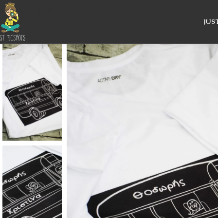
Skip to navigation
Skip to main content
JUS