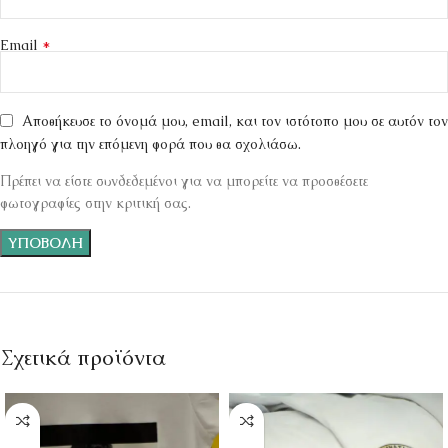
*
Email
Αποθήκευσε το όνομά μου, email, και τον ιστότοπο μου σε αυτόν τον
πλοηγό για την επόμενη φορά που θα σχολιάσω.
Πρέπει να είστε συνδεδεμένοι για να μπορείτε να προσθέσετε
φωτογραφίες στην κριτική σας.
Σχετικά προϊόντα