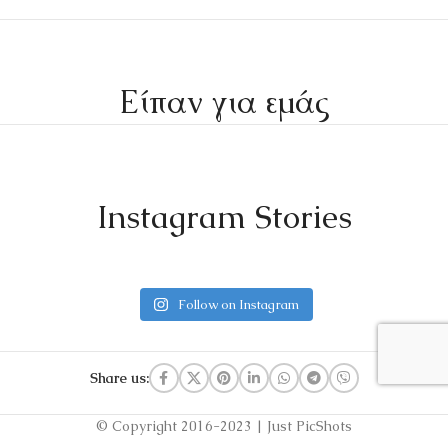
Είπαν για εμάς
Instagram Stories
Follow on Instagram
Share us:
© Copyright 2016-2023 | Just PicShots