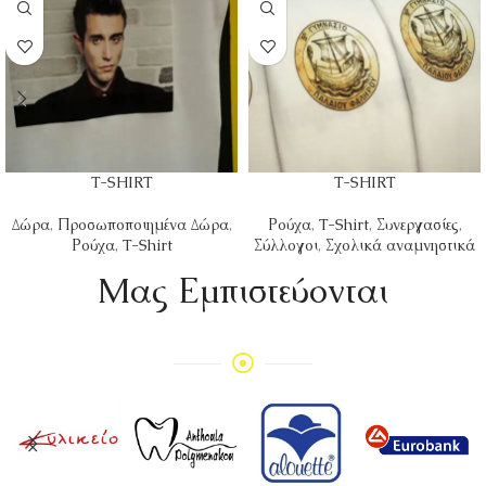
T-SHIRT
T-SHIRT
Δώρα
,
Προσωποποιημένα Δώρα
,
Ρούχα
,
T-Shirt
,
Συνεργασίες
,
Ρούχα
,
T-Shirt
Σύλλογοι
,
Σχολικά αναμνηστικά
Mας Εμπιστεύονται