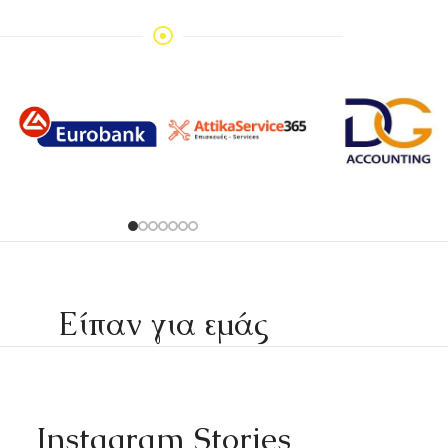
Είπαν για εμάς
Instagram Stories