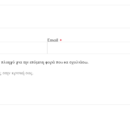
*
Email
ν πλοηγό για την επόμενη φορά που θα σχολιάσω.
 στην κριτική σας.