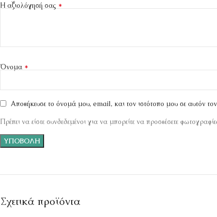
*
Η αξιολόγησή σας
*
Όνομα
Αποθήκευσε το όνομά μου, email, και τον ιστότοπο μου σε αυτόν το
Πρέπει να είστε συνδεδεμένοι για να μπορείτε να προσθέσετε φωτογραφίες
Σχετικά προϊόντα