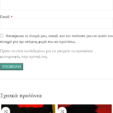
*
Email
Αποθήκευσε το όνομά μου, email, και τον ιστότοπο μου σε αυτόν τον
πλοηγό για την επόμενη φορά που θα σχολιάσω.
Πρέπει να είστε συνδεδεμένοι για να μπορείτε να προσθέσετε
φωτογραφίες στην κριτική σας.
Σχετικά προϊόντα