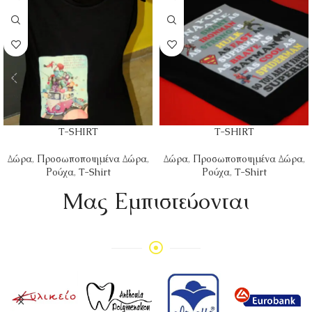
T-SHIRT
T-SHIRT
Δώρα
,
Προσωποποιημένα Δώρα
,
Δώρα
,
Προσωποποιημένα Δώρα
,
Ρούχα
,
T-Shirt
Ρούχα
,
T-Shirt
Mας Εμπιστεύονται