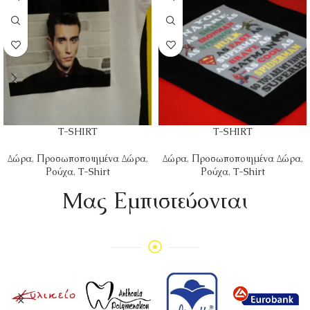
T-SHIRT
T-SHIRT
Δώρα
,
Προσωποποιημένα Δώρα
,
Δώρα
,
Προσωποποιημένα Δώρα
,
Ρούχα
,
T-Shirt
Ρούχα
,
T-Shirt
Mας Εμπιστεύονται