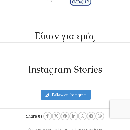
Είπαν για εμάς
Instagram Stories
Follow on Instagram
Share us: