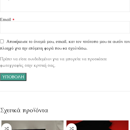
*
Email
Αποθήκευσε το όνομά μου, email, και τον ιστότοπο μου σε αυτόν τον
πλοηγό για την επόμενη φορά που θα σχολιάσω.
Πρέπει να είστε συνδεδεμένοι για να μπορείτε να προσθέσετε
φωτογραφίες στην κριτική σας.
Σχετικά προϊόντα