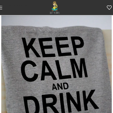
Skip to navigation
Skip to main content