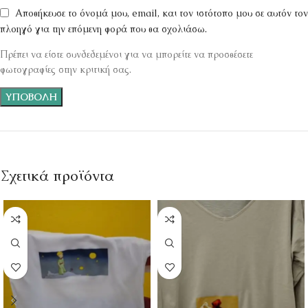
Αποθήκευσε το όνομά μου, email, και τον ιστότοπο μου σε αυτόν τον
πλοηγό για την επόμενη φορά που θα σχολιάσω.
Πρέπει να είστε συνδεδεμένοι για να μπορείτε να προσθέσετε
φωτογραφίες στην κριτική σας.
Σχετικά προϊόντα