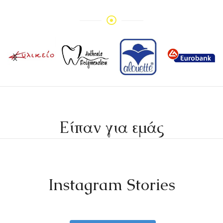
Είπαν για εμάς
Instagram Stories