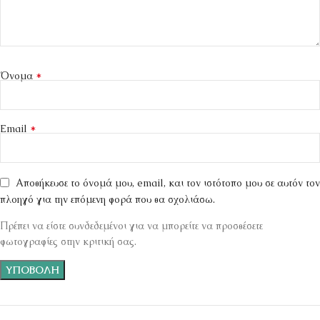
*
Όνομα
*
Email
Αποθήκευσε το όνομά μου, email, και τον ιστότοπο μου σε αυτόν τον
πλοηγό για την επόμενη φορά που θα σχολιάσω.
Πρέπει να είστε συνδεδεμένοι για να μπορείτε να προσθέσετε
φωτογραφίες στην κριτική σας.